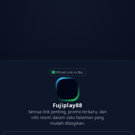
Official Link in Bio
Fujiplay88
Semua link penting, promo terbaru, dan
info resmi dalam satu halaman yang
mudah dibagikan.